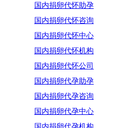
国内捐卵代怀助孕
国内捐卵代怀咨询
国内捐卵代怀中心
国内捐卵代怀机构
国内捐卵代怀公司
国内捐卵代孕助孕
国内捐卵代孕咨询
国内捐卵代孕中心
国内捐卵代孕机构