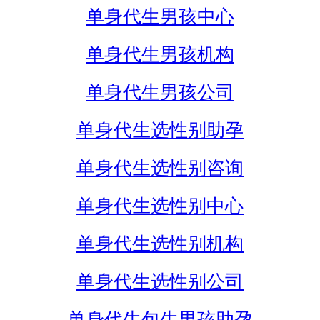
单身代生男孩中心
单身代生男孩机构
单身代生男孩公司
单身代生选性别助孕
单身代生选性别咨询
单身代生选性别中心
单身代生选性别机构
单身代生选性别公司
单身代生包生男孩助孕