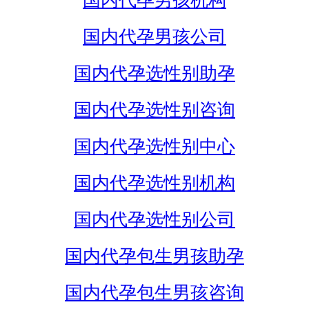
国内代孕男孩机构
国内代孕男孩公司
国内代孕选性别助孕
国内代孕选性别咨询
国内代孕选性别中心
国内代孕选性别机构
国内代孕选性别公司
国内代孕包生男孩助孕
国内代孕包生男孩咨询