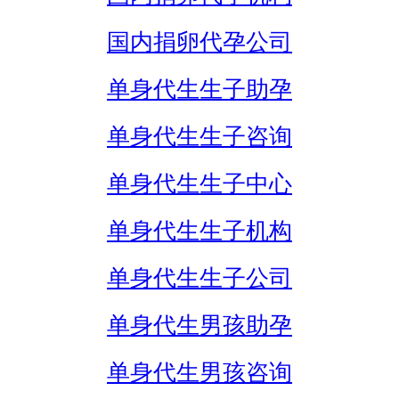
国内捐卵代孕公司
单身代生生子助孕
单身代生生子咨询
单身代生生子中心
单身代生生子机构
单身代生生子公司
单身代生男孩助孕
单身代生男孩咨询