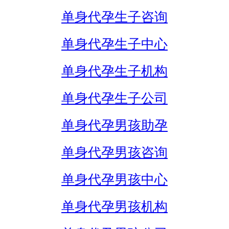
单身代孕生子咨询
单身代孕生子中心
单身代孕生子机构
单身代孕生子公司
单身代孕男孩助孕
单身代孕男孩咨询
单身代孕男孩中心
单身代孕男孩机构