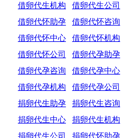
借卵代生机构
借卵代生公司
借卵代怀助孕
借卵代怀咨询
借卵代怀中心
借卵代怀机构
借卵代怀公司
借卵代孕助孕
借卵代孕咨询
借卵代孕中心
借卵代孕机构
借卵代孕公司
捐卵代生助孕
捐卵代生咨询
捐卵代生中心
捐卵代生机构
捐卵代生公司
捐卵代怀助孕