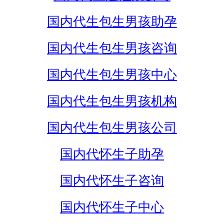
国内代生包生男孩助孕
国内代生包生男孩咨询
国内代生包生男孩中心
国内代生包生男孩机构
国内代生包生男孩公司
国内代怀生子助孕
国内代怀生子咨询
国内代怀生子中心