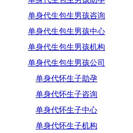
单身代生包生男孩咨询
单身代生包生男孩中心
单身代生包生男孩机构
单身代生包生男孩公司
单身代怀生子助孕
单身代怀生子咨询
单身代怀生子中心
单身代怀生子机构