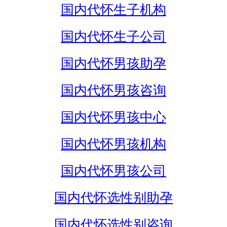
国内代怀生子机构
国内代怀生子公司
国内代怀男孩助孕
国内代怀男孩咨询
国内代怀男孩中心
国内代怀男孩机构
国内代怀男孩公司
国内代怀选性别助孕
国内代怀选性别咨询