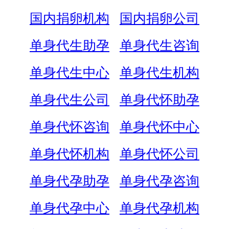
国内捐卵机构
国内捐卵公司
单身代生助孕
单身代生咨询
单身代生中心
单身代生机构
单身代生公司
单身代怀助孕
单身代怀咨询
单身代怀中心
单身代怀机构
单身代怀公司
单身代孕助孕
单身代孕咨询
单身代孕中心
单身代孕机构