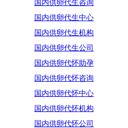
国内供卵代生咨询
国内供卵代生中心
国内供卵代生机构
国内供卵代生公司
国内供卵代怀助孕
国内供卵代怀咨询
国内供卵代怀中心
国内供卵代怀机构
国内供卵代怀公司