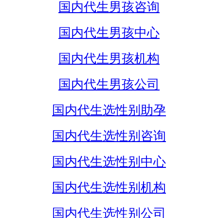
国内代生男孩咨询
国内代生男孩中心
国内代生男孩机构
国内代生男孩公司
国内代生选性别助孕
国内代生选性别咨询
国内代生选性别中心
国内代生选性别机构
国内代生选性别公司