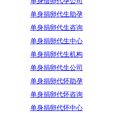
单身借卵代孕公司
单身捐卵代生助孕
单身捐卵代生咨询
单身捐卵代生中心
单身捐卵代生机构
单身捐卵代生公司
单身捐卵代怀助孕
单身捐卵代怀咨询
单身捐卵代怀中心