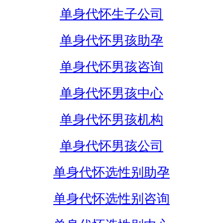
单身代怀生子公司
单身代怀男孩助孕
单身代怀男孩咨询
单身代怀男孩中心
单身代怀男孩机构
单身代怀男孩公司
单身代怀选性别助孕
单身代怀选性别咨询