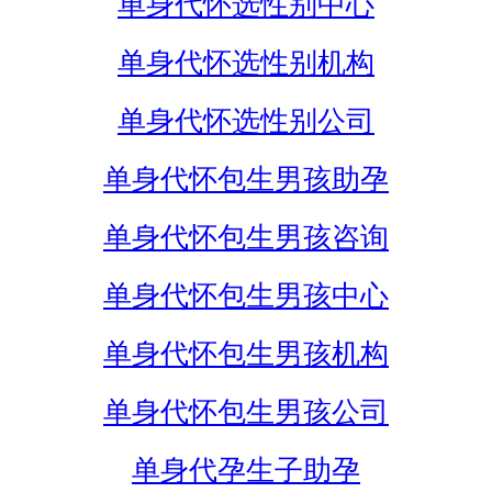
单身代怀选性别中心
单身代怀选性别机构
单身代怀选性别公司
单身代怀包生男孩助孕
单身代怀包生男孩咨询
单身代怀包生男孩中心
单身代怀包生男孩机构
单身代怀包生男孩公司
单身代孕生子助孕