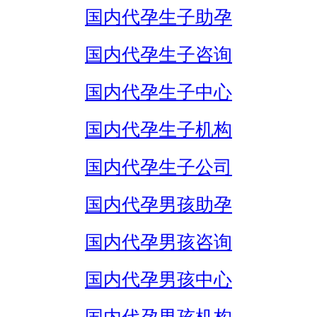
国内代孕生子助孕
国内代孕生子咨询
国内代孕生子中心
国内代孕生子机构
国内代孕生子公司
国内代孕男孩助孕
国内代孕男孩咨询
国内代孕男孩中心