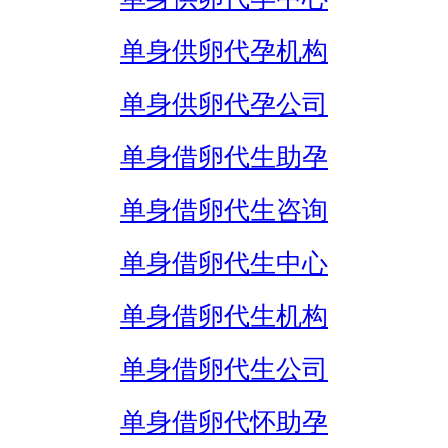
单身供卵代孕机构
单身供卵代孕公司
单身借卵代生助孕
单身借卵代生咨询
单身借卵代生中心
单身借卵代生机构
单身借卵代生公司
单身借卵代怀助孕