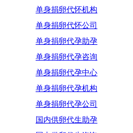
单身捐卵代怀机构
单身捐卵代怀公司
单身捐卵代孕助孕
单身捐卵代孕咨询
单身捐卵代孕中心
单身捐卵代孕机构
单身捐卵代孕公司
国内供卵代生助孕