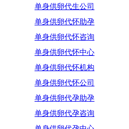
单身供卵代生公司
单身供卵代怀助孕
单身供卵代怀咨询
单身供卵代怀中心
单身供卵代怀机构
单身供卵代怀公司
单身供卵代孕助孕
单身供卵代孕咨询
单身供卵代孕中心