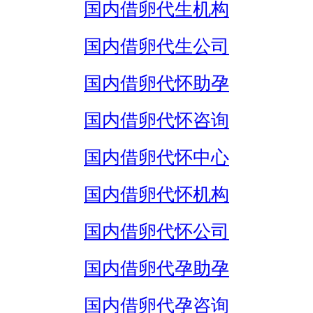
国内借卵代生机构
国内借卵代生公司
国内借卵代怀助孕
国内借卵代怀咨询
国内借卵代怀中心
国内借卵代怀机构
国内借卵代怀公司
国内借卵代孕助孕
国内借卵代孕咨询