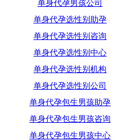
单身代孕男孩公司
单身代孕选性别助孕
单身代孕选性别咨询
单身代孕选性别中心
单身代孕选性别机构
单身代孕选性别公司
单身代孕包生男孩助孕
单身代孕包生男孩咨询
单身代孕包生男孩中心