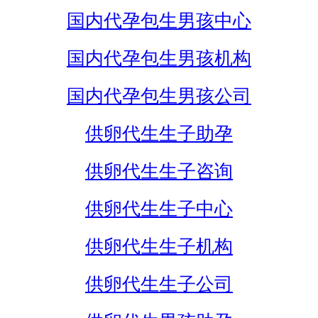
国内代孕包生男孩中心
国内代孕包生男孩机构
国内代孕包生男孩公司
供卵代生生子助孕
供卵代生生子咨询
供卵代生生子中心
供卵代生生子机构
供卵代生生子公司