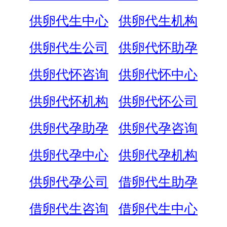
供卵代生中心
供卵代生机构
供卵代生公司
供卵代怀助孕
供卵代怀咨询
供卵代怀中心
供卵代怀机构
供卵代怀公司
供卵代孕助孕
供卵代孕咨询
供卵代孕中心
供卵代孕机构
供卵代孕公司
借卵代生助孕
借卵代生咨询
借卵代生中心