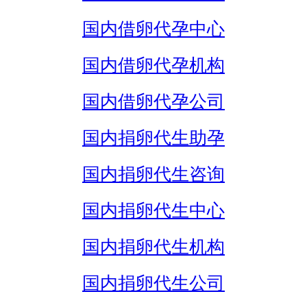
国内借卵代孕中心
国内借卵代孕机构
国内借卵代孕公司
国内捐卵代生助孕
国内捐卵代生咨询
国内捐卵代生中心
国内捐卵代生机构
国内捐卵代生公司