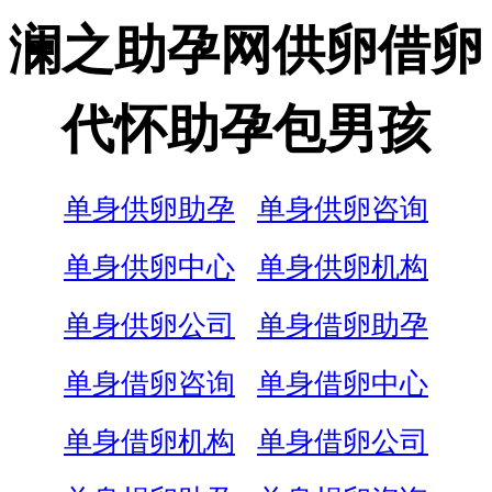
澜之助孕网供卵借卵
代怀助孕包男孩
单身供卵助孕
单身供卵咨询
单身供卵中心
单身供卵机构
单身供卵公司
单身借卵助孕
单身借卵咨询
单身借卵中心
单身借卵机构
单身借卵公司