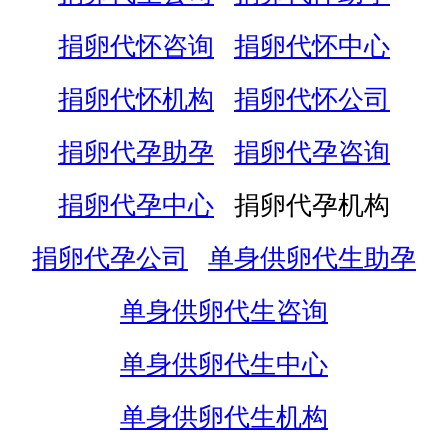
捐卵代怀咨询
捐卵代怀中心
捐卵代怀机构
捐卵代怀公司
捐卵代孕助孕
捐卵代孕咨询
捐卵代孕中心
捐卵代孕机构
捐卵代孕公司
单身供卵代生助孕
单身供卵代生咨询
单身供卵代生中心
单身供卵代生机构