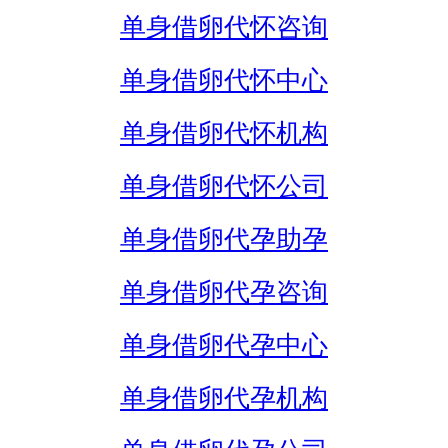
单身借卵代怀咨询
单身借卵代怀中心
单身借卵代怀机构
单身借卵代怀公司
单身借卵代孕助孕
单身借卵代孕咨询
单身借卵代孕中心
单身借卵代孕机构