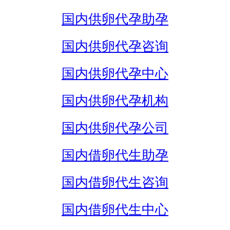
国内供卵代孕助孕
国内供卵代孕咨询
国内供卵代孕中心
国内供卵代孕机构
国内供卵代孕公司
国内借卵代生助孕
国内借卵代生咨询
国内借卵代生中心