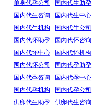
单身代孕公司
国内代生助孕
国内代生咨询
国内代生中心
国内代生机构
国内代生公司
国内代怀助孕
国内代怀咨询
国内代怀中心
国内代怀机构
国内代怀公司
国内代孕助孕
国内代孕咨询
国内代孕中心
国内代孕机构
国内代孕公司
供卵代生助孕
供卵代生咨询