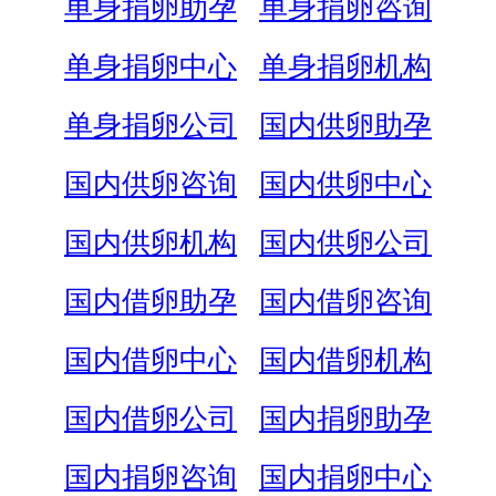
单身捐卵助孕
单身捐卵咨询
单身捐卵中心
单身捐卵机构
单身捐卵公司
国内供卵助孕
国内供卵咨询
国内供卵中心
国内供卵机构
国内供卵公司
国内借卵助孕
国内借卵咨询
国内借卵中心
国内借卵机构
国内借卵公司
国内捐卵助孕
国内捐卵咨询
国内捐卵中心