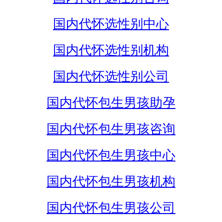
国内代怀选性别中心
国内代怀选性别机构
国内代怀选性别公司
国内代怀包生男孩助孕
国内代怀包生男孩咨询
国内代怀包生男孩中心
国内代怀包生男孩机构
国内代怀包生男孩公司